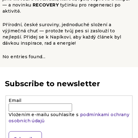
— a novinku
RECOVERY
tyčinku pro regeneraci po
aktivitě.
Přírodní, české suroviny, jednoduché složení a
výjimečná chuť — protože tvůj pes si zaslouží to
nejlepší. Přidej se k Napíkovi, aby každý článek byl
dávkou inspirace, rad a energie!
No entries found...
Subscribe to newsletter
Email
Vložením e-mailu souhlasíte s
podmínkami ochrany
osobních údajů