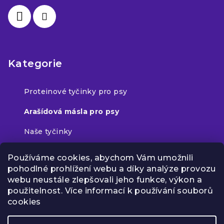
Kategorie
Proteinové tyčinky pro psy
Arašídová másla pro psy
Naše tyčinky
Příběh NAP
Používáme cookies, abychom Vám umožnili
pohodlné prohlížení webu a díky analýze provozu
webu neustále zlepšovali jeho funkce, výkon a
použitelnost. Více informací k používání souborů
Facebook
cookies