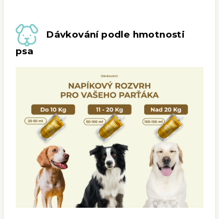
Dávkování podle hmotnosti
psa