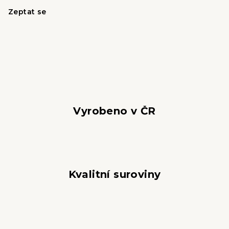
Zeptat se
Vyrobeno v ČR
Kvalitní suroviny