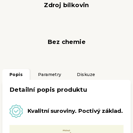
Zdroj bílkovin
Bez chemie
Popis
Parametry
Diskuze
Detailní popis produktu
Kvalitní suroviny. Poctivý základ.