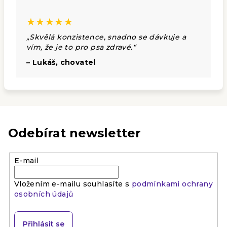
★★★★★
„Skvělá konzistence, snadno se dávkuje a
vím, že je to pro psa zdravé.“
– Lukáš, chovatel
Odebírat newsletter
E-mail
Vložením e-mailu souhlasíte s
podmínkami ochrany
osobních údajů
Přihlásit se