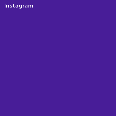
Instagram