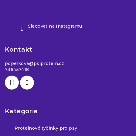
Sledovat na Instagramu
Kontakt
popelkova
@
psiprotein.cz
736457418
Kategorie
Proteinové tyčinky pro psy