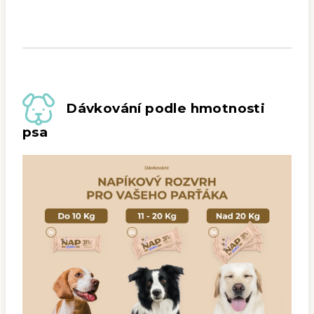
Dávkování podle hmotnosti
psa