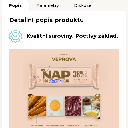
Popis
Parametry
Diskuze
Detailní popis produktu
Kvalitní suroviny. Poctivý základ.