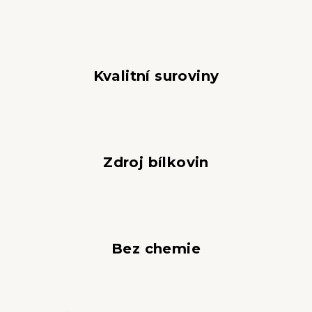
Kvalitní suroviny
Zdroj bílkovin
Bez chemie